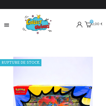
0,00 €
RUPTURE DE STOCK