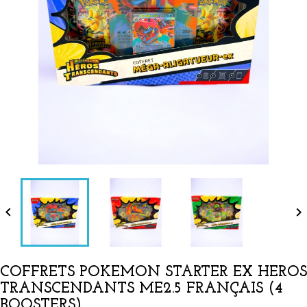


COFFRETS POKEMON STARTER EX HEROS
TRANSCENDANTS ME2.5 FRANÇAIS (4
BOOSTERS)