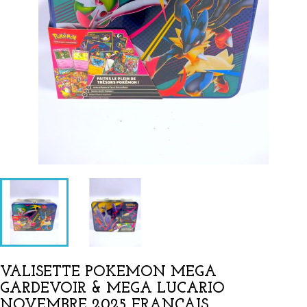
VALISETTE POKEMON MEGA
GARDEVOIR & MEGA LUCARIO
NOVEMBRE 2025 FRANÇAIS