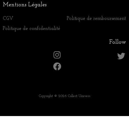
Mentions Légales
CGV
Politique de remboursement
Politique de confidentialité
Follow
Copyright © 2026 Collect Univers